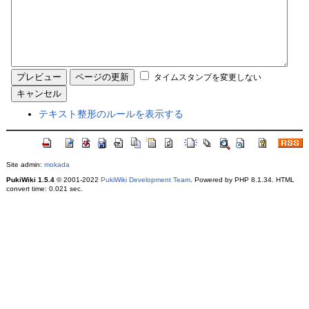
タイムスタンプを変更しない
テキスト整形のルールを表示する
Site admin:
mokada
PukiWiki 1.5.4
© 2001-2022
PukiWiki Development Team
. Powered by PHP 8.1.34. HTML
convert time: 0.021 sec.