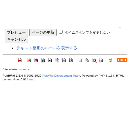
タイムスタンプを変更しない
テキスト整形のルールを表示する
Site admin:
mokada
PukiWiki 1.5.4
© 2001-2022
PukiWiki Development Team
. Powered by PHP 8.1.34. HTML
convert time: 0.014 sec.