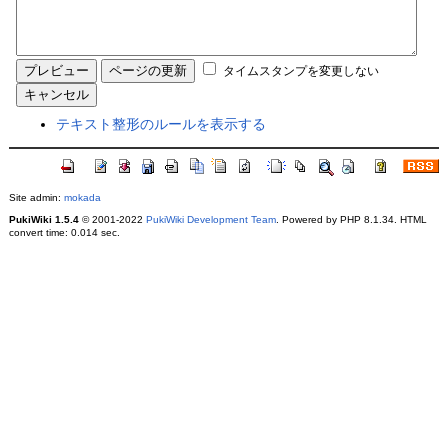
タイムスタンプを変更しない
テキスト整形のルールを表示する
Site admin:
mokada
PukiWiki 1.5.4
© 2001-2022
PukiWiki Development Team
. Powered by PHP 8.1.34. HTML
convert time: 0.014 sec.