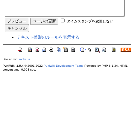
タイムスタンプを変更しない
テキスト整形のルールを表示する
Site admin:
mokada
PukiWiki 1.5.4
© 2001-2022
PukiWiki Development Team
. Powered by PHP 8.1.34. HTML
convert time: 0.008 sec.