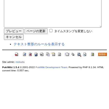
タイムスタンプを変更しない
テキスト整形のルールを表示する
Site admin:
mokada
PukiWiki 1.5.4
© 2001-2022
PukiWiki Development Team
. Powered by PHP 8.1.34. HTML
convert time: 0.007 sec.