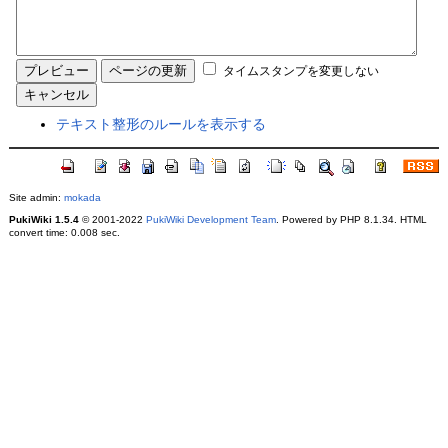
タイムスタンプを変更しない
テキスト整形のルールを表示する
Site admin:
mokada
PukiWiki 1.5.4
© 2001-2022
PukiWiki Development Team
. Powered by PHP 8.1.34. HTML
convert time: 0.008 sec.