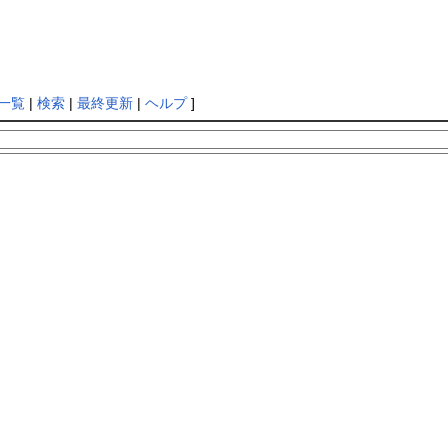
一覧
|
検索
|
最終更新
|
ヘルプ
]