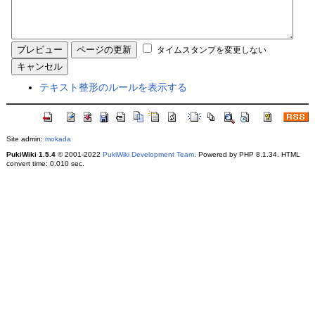
タイムスタンプを変更しない
テキスト整形のルールを表示する
Site admin:
mokada
PukiWiki 1.5.4
© 2001-2022
PukiWiki Development Team
. Powered by PHP 8.1.34. HTML
convert time: 0.010 sec.