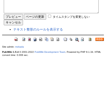
タイムスタンプを変更しない
テキスト整形のルールを表示する
Site admin:
mokada
PukiWiki 1.5.4
© 2001-2022
PukiWiki Development Team
. Powered by PHP 8.1.34. HTML
convert time: 0.006 sec.