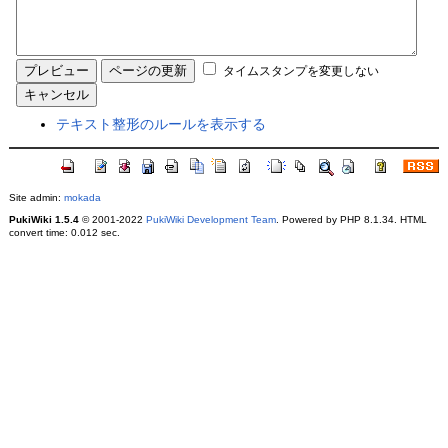
タイムスタンプを変更しない
テキスト整形のルールを表示する
Site admin:
mokada
PukiWiki 1.5.4
© 2001-2022
PukiWiki Development Team
. Powered by PHP 8.1.34. HTML
convert time: 0.012 sec.