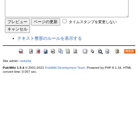
タイムスタンプを変更しない
テキスト整形のルールを表示する
Site admin:
mokada
PukiWiki 1.5.4
© 2001-2022
PukiWiki Development Team
. Powered by PHP 8.1.34. HTML
convert time: 0.007 sec.