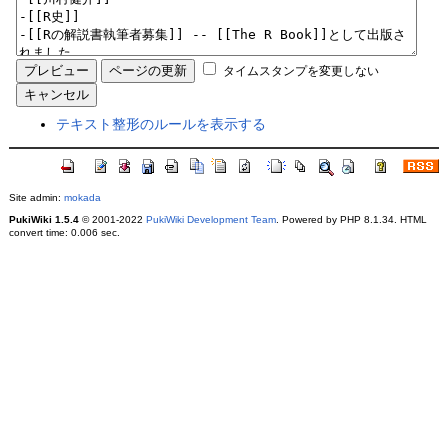
タイムスタンプを変更しない
テキスト整形のルールを表示する
Site admin:
mokada
PukiWiki 1.5.4
© 2001-2022
PukiWiki Development Team
. Powered by PHP 8.1.34. HTML
convert time: 0.006 sec.