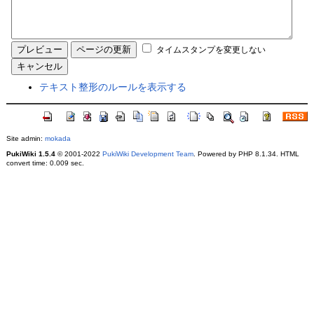
タイムスタンプを変更しない
テキスト整形のルールを表示する
Site admin:
mokada
PukiWiki 1.5.4
© 2001-2022
PukiWiki Development Team
. Powered by PHP 8.1.34. HTML
convert time: 0.009 sec.