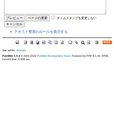
タイムスタンプを変更しない
テキスト整形のルールを表示する
Site admin:
mokada
PukiWiki 1.5.4
© 2001-2022
PukiWiki Development Team
. Powered by PHP 8.1.34. HTML
convert time: 0.008 sec.