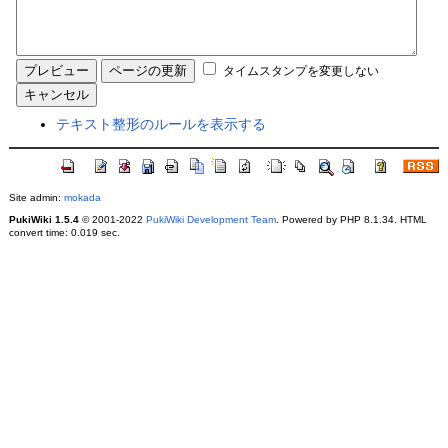
タイムスタンプを変更しない
テキスト整形のルールを表示する
Site admin:
mokada
PukiWiki 1.5.4
© 2001-2022
PukiWiki Development Team
. Powered by PHP 8.1.34. HTML
convert time: 0.019 sec.