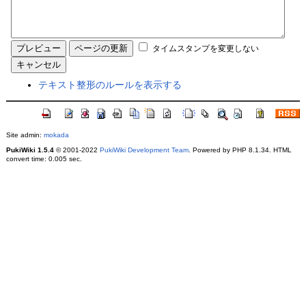
タイムスタンプを変更しない
テキスト整形のルールを表示する
Site admin:
mokada
PukiWiki 1.5.4
© 2001-2022
PukiWiki Development Team
. Powered by PHP 8.1.34. HTML
convert time: 0.005 sec.