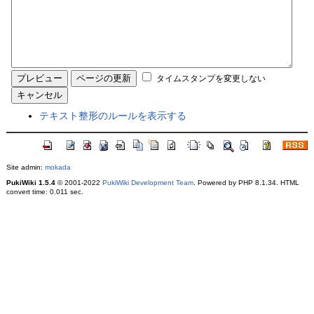
タイムスタンプを変更しない
テキスト整形のルールを表示する
Site admin:
mokada
PukiWiki 1.5.4
© 2001-2022
PukiWiki Development Team
. Powered by PHP 8.1.34. HTML
convert time: 0.011 sec.