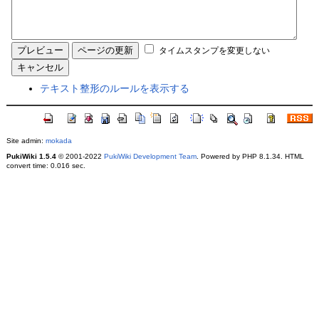
タイムスタンプを変更しない
テキスト整形のルールを表示する
Site admin:
mokada
PukiWiki 1.5.4
© 2001-2022
PukiWiki Development Team
. Powered by PHP 8.1.34. HTML
convert time: 0.016 sec.