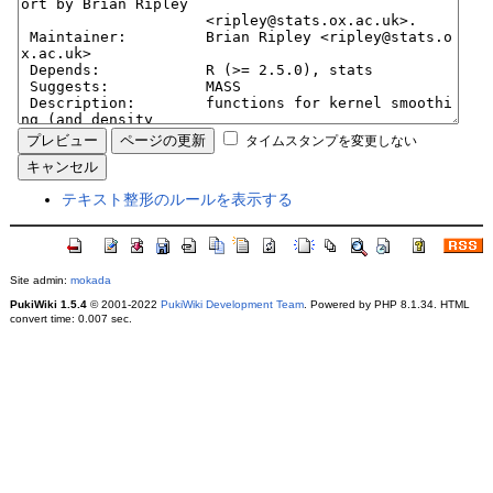
タイムスタンプを変更しない
テキスト整形のルールを表示する
Site admin:
mokada
PukiWiki 1.5.4
© 2001-2022
PukiWiki Development Team
. Powered by PHP 8.1.34. HTML
convert time: 0.007 sec.