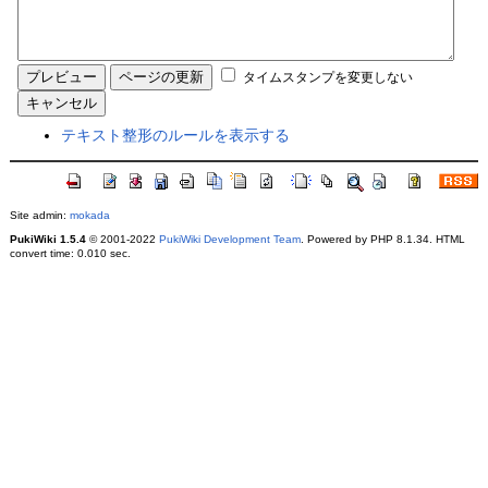
タイムスタンプを変更しない
テキスト整形のルールを表示する
Site admin:
mokada
PukiWiki 1.5.4
© 2001-2022
PukiWiki Development Team
. Powered by PHP 8.1.34. HTML
convert time: 0.010 sec.