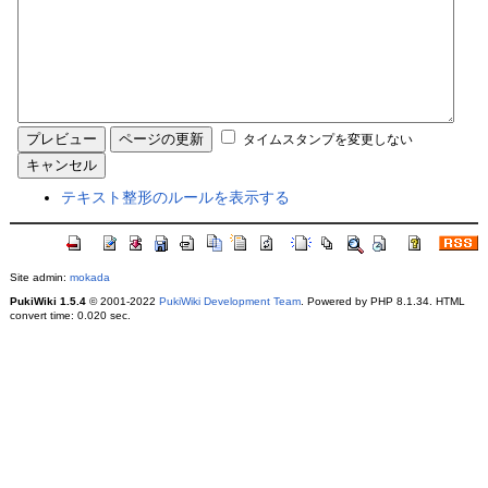
タイムスタンプを変更しない
テキスト整形のルールを表示する
Site admin:
mokada
PukiWiki 1.5.4
© 2001-2022
PukiWiki Development Team
. Powered by PHP 8.1.34. HTML
convert time: 0.020 sec.