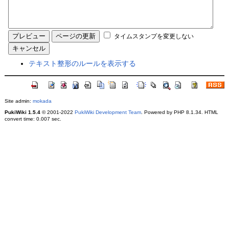
タイムスタンプを変更しない
テキスト整形のルールを表示する
Site admin:
mokada
PukiWiki 1.5.4
© 2001-2022
PukiWiki Development Team
. Powered by PHP 8.1.34. HTML
convert time: 0.007 sec.