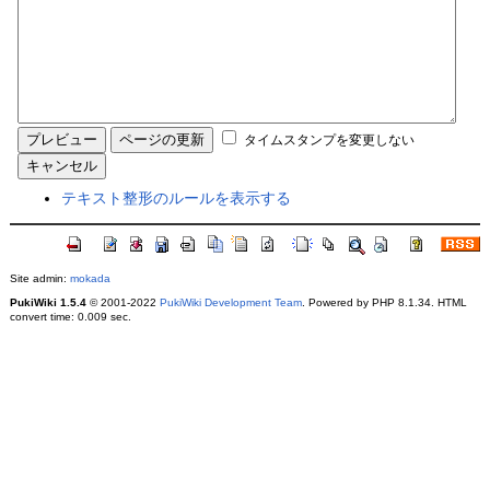
タイムスタンプを変更しない
テキスト整形のルールを表示する
Site admin:
mokada
PukiWiki 1.5.4
© 2001-2022
PukiWiki Development Team
. Powered by PHP 8.1.34. HTML
convert time: 0.009 sec.