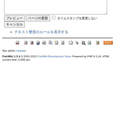
タイムスタンプを変更しない
テキスト整形のルールを表示する
Site admin:
mokada
PukiWiki 1.5.4
© 2001-2022
PukiWiki Development Team
. Powered by PHP 8.1.34. HTML
convert time: 0.006 sec.