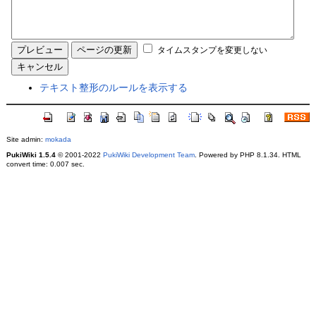
タイムスタンプを変更しない
テキスト整形のルールを表示する
Site admin:
mokada
PukiWiki 1.5.4
© 2001-2022
PukiWiki Development Team
. Powered by PHP 8.1.34. HTML
convert time: 0.007 sec.