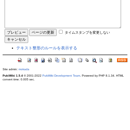
タイムスタンプを変更しない
テキスト整形のルールを表示する
Site admin:
mokada
PukiWiki 1.5.4
© 2001-2022
PukiWiki Development Team
. Powered by PHP 8.1.34. HTML
convert time: 0.005 sec.