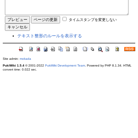
タイムスタンプを変更しない
テキスト整形のルールを表示する
Site admin:
mokada
PukiWiki 1.5.4
© 2001-2022
PukiWiki Development Team
. Powered by PHP 8.1.34. HTML
convert time: 0.022 sec.