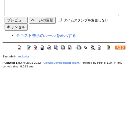
タイムスタンプを変更しない
テキスト整形のルールを表示する
Site admin:
mokada
PukiWiki 1.5.4
© 2001-2022
PukiWiki Development Team
. Powered by PHP 8.1.34. HTML
convert time: 0.013 sec.