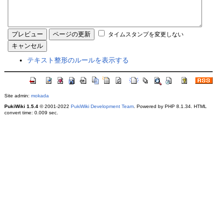
タイムスタンプを変更しない
テキスト整形のルールを表示する
Site admin:
mokada
PukiWiki 1.5.4
© 2001-2022
PukiWiki Development Team
. Powered by PHP 8.1.34. HTML
convert time: 0.009 sec.