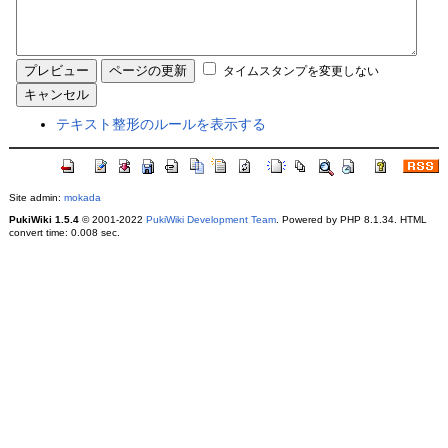
タイムスタンプを変更しない
テキスト整形のルールを表示する
Site admin:
mokada
PukiWiki 1.5.4
© 2001-2022
PukiWiki Development Team
. Powered by PHP 8.1.34. HTML
convert time: 0.008 sec.