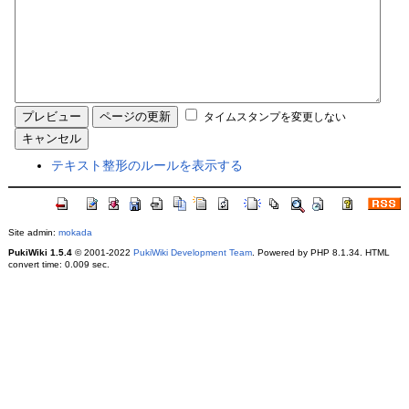
タイムスタンプを変更しない
テキスト整形のルールを表示する
Site admin:
mokada
PukiWiki 1.5.4
© 2001-2022
PukiWiki Development Team
. Powered by PHP 8.1.34. HTML
convert time: 0.009 sec.