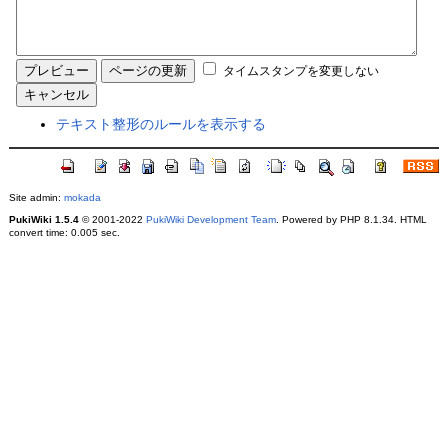
タイムスタンプを変更しない
テキスト整形のルールを表示する
Site admin:
mokada
PukiWiki 1.5.4
© 2001-2022
PukiWiki Development Team
. Powered by PHP 8.1.34. HTML
convert time: 0.005 sec.