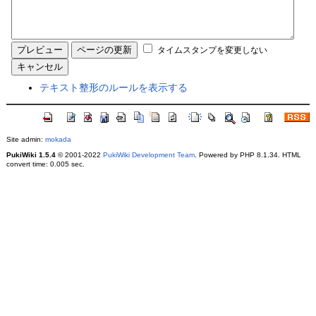
タイムスタンプを変更しない
テキスト整形のルールを表示する
Site admin:
mokada
PukiWiki 1.5.4
© 2001-2022
PukiWiki Development Team
. Powered by PHP 8.1.34. HTML
convert time: 0.005 sec.