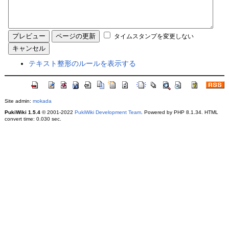
タイムスタンプを変更しない
テキスト整形のルールを表示する
Site admin:
mokada
PukiWiki 1.5.4
© 2001-2022
PukiWiki Development Team
. Powered by PHP 8.1.34. HTML
convert time: 0.030 sec.