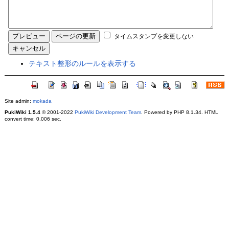
タイムスタンプを変更しない
テキスト整形のルールを表示する
Site admin:
mokada
PukiWiki 1.5.4
© 2001-2022
PukiWiki Development Team
. Powered by PHP 8.1.34. HTML
convert time: 0.006 sec.