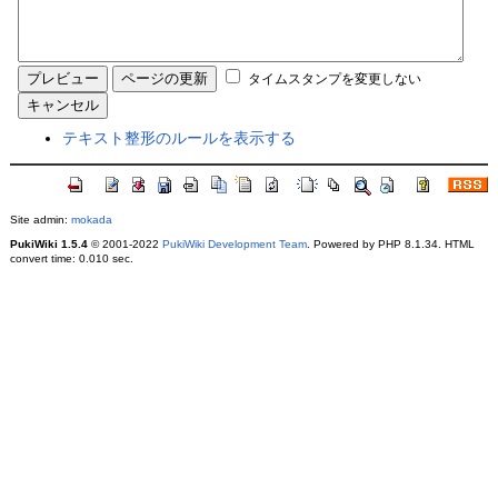
タイムスタンプを変更しない
テキスト整形のルールを表示する
Site admin:
mokada
PukiWiki 1.5.4
© 2001-2022
PukiWiki Development Team
. Powered by PHP 8.1.34. HTML
convert time: 0.010 sec.