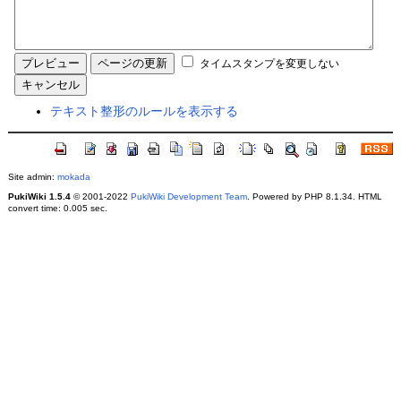
タイムスタンプを変更しない
テキスト整形のルールを表示する
Site admin:
mokada
PukiWiki 1.5.4
© 2001-2022
PukiWiki Development Team
. Powered by PHP 8.1.34. HTML
convert time: 0.005 sec.