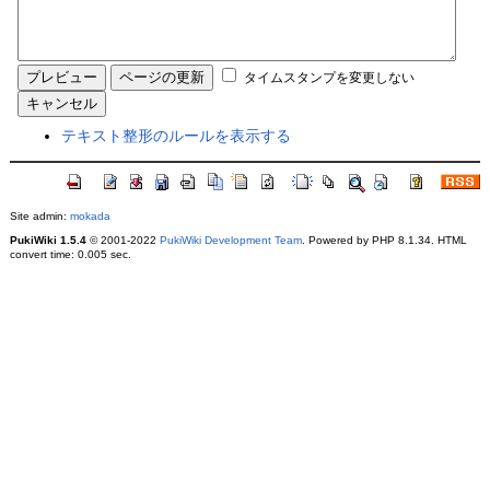
タイムスタンプを変更しない
テキスト整形のルールを表示する
Site admin:
mokada
PukiWiki 1.5.4
© 2001-2022
PukiWiki Development Team
. Powered by PHP 8.1.34. HTML
convert time: 0.005 sec.