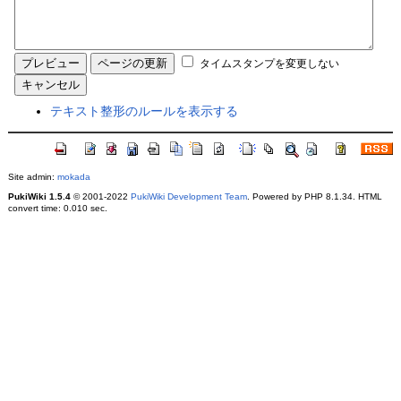
タイムスタンプを変更しない
テキスト整形のルールを表示する
Site admin:
mokada
PukiWiki 1.5.4
© 2001-2022
PukiWiki Development Team
. Powered by PHP 8.1.34. HTML
convert time: 0.010 sec.