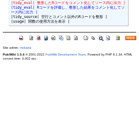
|tidy_eval| 整形したRコードをコメント化してソース内に出力 |
|tidy_eval| Rコードを評価し、整形した結果をコメント化してソ
ース内に出力 |
|tidy_source| 空行とコメント以外のRコードを整形 |

Site admin:
mokada
PukiWiki 1.5.4
© 2001-2022
PukiWiki Development Team
. Powered by PHP 8.1.34. HTML
convert time: 0.002 sec.