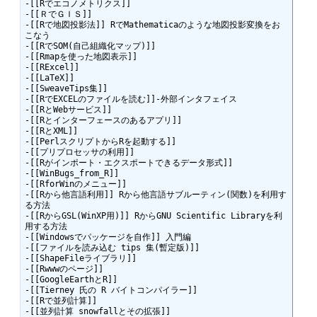
-[[Rでエコノメトリクス]]

-[[ＲでＧＩＳ]]

-[[Rで地図投影法]] RでMathematicaのような地図投影変換をお
こなう

-[[RでSOM(自己組織化マップ)]]

-[[Rmapを使った地図表示]]

-[[RExcel]]

-[[LaTeX]]

-[[SweaveTips集]]

-[[RでEXCELのファイルを読む]]-外部インタフェイス

-[[RとWebサービス]]

-[[Rとインターフェースのあるアプリ]]

-[[RとXML]]

-[[PerlスクリプトからRを起動する]]

-[[プリプロセッサの利用]]

-[[Rがインポート・エクスポートできるデータ形式]]

-[[WinBugs_from_R]]

-[[RforWinのメニュー]]

-[[Rから他言語利用]] Rから他言語サブルーティン(関数)を利用す
る方法

-[[RからGSL(WinXP用)]] RからGNU Scientific Libraryを利
用する方法

-[[Windowsでパッケージを自作]] 入門編

-[[ファイルを読み込む tips 集(暫定版)]]

-[[ShapeFileライブラリ]]

-[[Rwwwのページ]]

-[[GoogleEarthとR]]

-[[Tierney 氏の R バイトコンパイラー]]

-[[Rで並列計算]]

-[[並列計算 snowfallとその拡張]]
