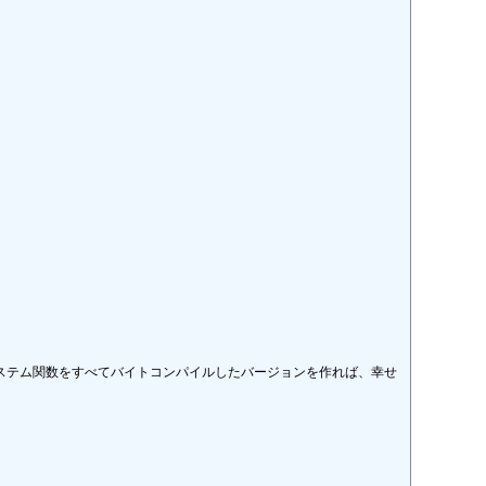
のシステム関数をすべてバイトコンパイルしたバージョンを作れば、幸せ