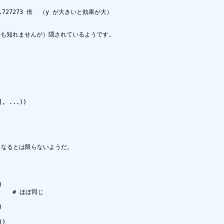
も知れませんが）隠されているようです。

くなるとは限らないようだ。
