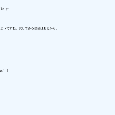
ようですね。試してみる価値はあるかも。
